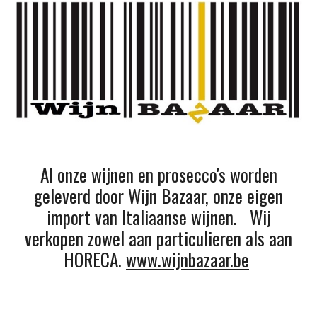
Al onze wijnen en prosecco's worden
geleverd door Wijn Bazaar, onze eigen
import van Italiaanse wijnen. Wij
verkopen zowel aan particulieren als aan
HORECA.
www.wijnbazaar.be