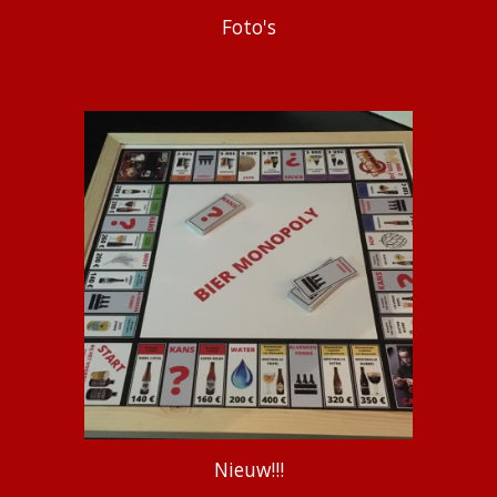
Foto's
Nieuw!!!