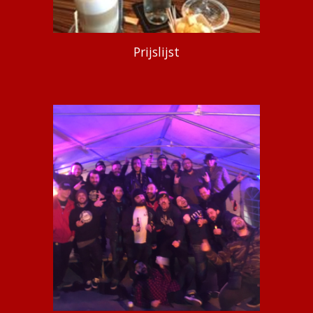
Prijslijst