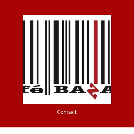
Contact